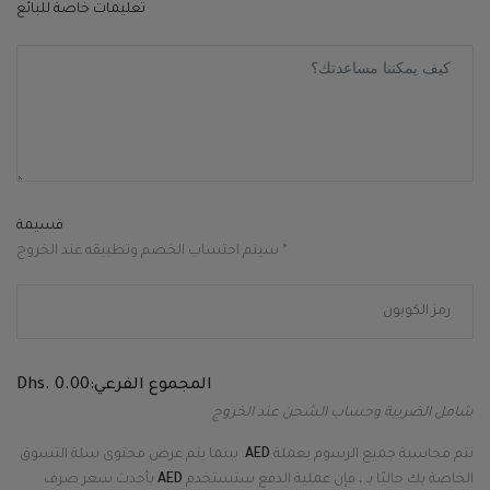
تعليمات خاصة للبائع
قسيمة
* سيتم احتساب الخصم وتطبيقه عند الخروج
المجموع الفرعي:
Dhs. 0.00
شامل الضريبة وحساب الشحن عند الخروج
تتم محاسبة جميع الرسوم بعملة
AED
. بينما يتم عرض محتوى سلة التسوق
الخاصة بك حاليًا بـ
، فإن عملية الدفع ستستخدم
AED
بأحدث سعر صرف