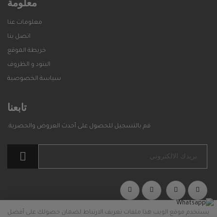
معلومة
معلومات عنا
اتصل بنا
خريطة الموقع
البنود و الظروف
سياسة الخصوصية
تابعنا
قم بالتسجيل للحصول على أحدث العروض والحصرية.
يستخدم موقع الويب هذا ملفات تعريف الارتباط لضمان حصولك على أفضل